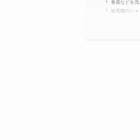
食器などを洗
短毛猫のシャ