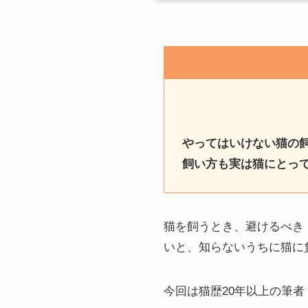
やってはいけない猫の
飼い方も実は猫にとっ
猫を飼うとき、避けるべき
いと、知らないうちに猫に
今回は猫歴20年以上の筆