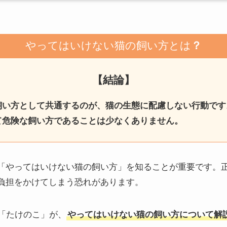
やってはいけない猫の飼い方とは
？
【結論】
飼い方として共通するのが、猫の生態に配慮しない行動です
て危険な飼い方であることは少なくありません。
「やってはいけない猫の飼い方」を知ることが重要です。
負担をかけてしまう恐れがあります。
者「たけのこ」が、
やってはいけない猫の飼い方について解