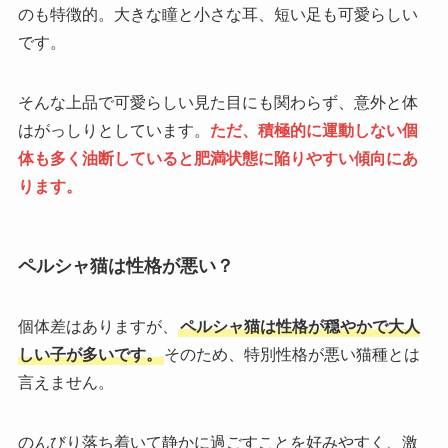
のも特徴的。大きな瞳と小さな耳、短い足も可愛らしい
です。
そんな上品で可愛らしい見た目にも関わらず、意外と体
はがっしりとしています。
ただ、積極的に運動しない個
体も多く油断していると肥満状態に陥りやすい傾向にあ
ります。
ペルシャ猫は性格が悪い？
個体差はありますが、
ペルシャ猫は性格が穏やかで大人
しい子が多いです。
そのため、特別性格が悪い猫種とは
言えません。
のんびり落ち着いて静かに過ごすことを好みやすく、激