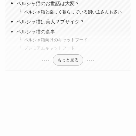
ペルシャ猫のお世話は大変？
ペルシャ猫と楽しく暮らしている飼い主さんも多い
ペルシャ猫は美人？ブサイク？
ペルシャ猫の食事
ペルシャ猫向けのキャットフード
プレミアムキャットフード
もっと見る