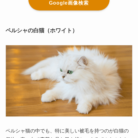
Google画像検索
ペルシャの白猫（ホワイト）
ペルシャ猫の中でも、特に美しい被毛を持つのが白猫の