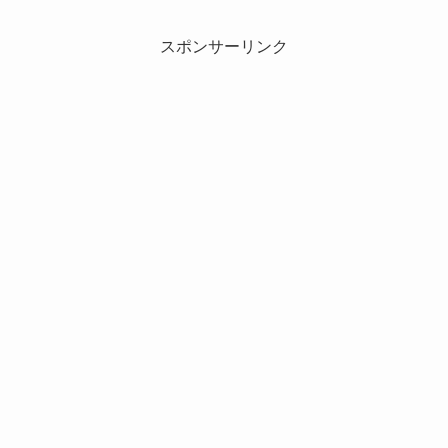
スポンサーリンク