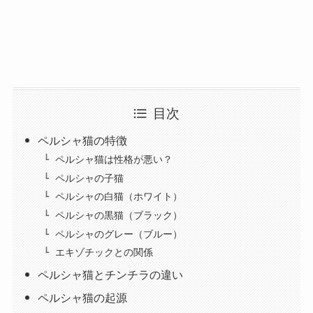
目次
ペルシャ猫の特徴
ペルシャ猫は性格が悪い？
ペルシャの子猫
ペルシャの白猫（ホワイト）
ペルシャの黒猫（ブラック）
ペルシャのグレー（ブルー）
エキゾチックとの関係
ペルシャ猫とチンチラの違い
ペルシャ猫の起源