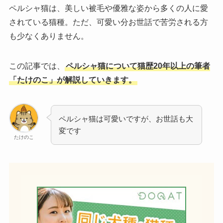
ペルシャ猫は、美しい被毛や優雅な姿から多くの人に愛
されている猫種。ただ、可愛い分お世話で苦労される方
も少なくありません。
この記事では、
ペルシャ猫について猫歴20年以上の筆者
「たけのこ」が解説していきます。
ペルシャ猫は可愛いですが、お世話も大
変です
たけのこ