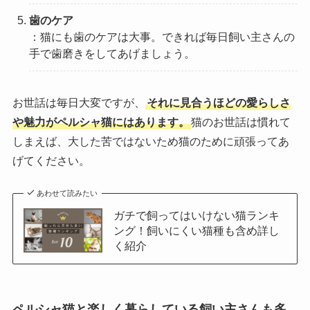
歯のケア
：猫にも歯のケアは大事。できれば毎日飼い主さんの
手で歯磨きをしてあげましょう。
お世話は毎日大変ですが、
それに見合うほどの愛らしさ
や魅力がペルシャ猫にはあります。
猫のお世話は慣れて
しまえば、大した苦ではないため猫のために頑張ってあ
げてください。
あわせて読みたい
ガチで飼ってはいけない猫ランキ
ング！飼いにくい猫種も含め詳し
く紹介
ペルシャ猫と楽しく暮らしている飼い主さんも多