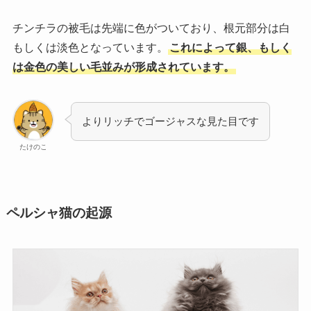
チンチラの被毛は先端に色がついており、根元部分は白
もしくは淡色となっています。
これによって銀、もしく
は金色の美しい毛並みが形成されています。
よりリッチでゴージャスな見た目です
たけのこ
ペルシャ猫の起源