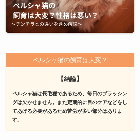
ペルシャ猫の飼育は大変？
【結論】
ペルシャ猫は長毛種であるため、毎日のブラッシン
グは欠かせません。また定期的に目のケアなどをし
てあげる必要があるため苦労が多い部分はありま
す。