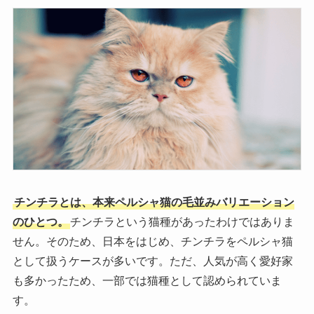
チンチラとは、本来ペルシャ猫の毛並みバリエーション
のひとつ。
チンチラという猫種があったわけではありま
せん。そのため、日本をはじめ、チンチラをペルシャ猫
として扱うケースが多いです。ただ、人気が高く愛好家
も多かったため、一部では猫種として認められていま
す。