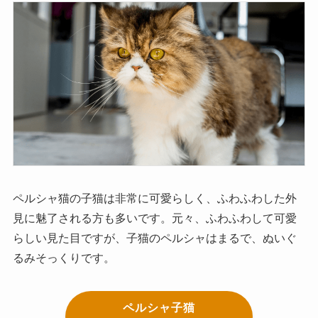
ペルシャ猫の子猫は非常に可愛らしく、ふわふわした外
見に魅了される方も多いです。元々、ふわふわして可愛
らしい見た目ですが、子猫のペルシャはまるで、ぬいぐ
るみそっくりです。
ペルシャ子猫