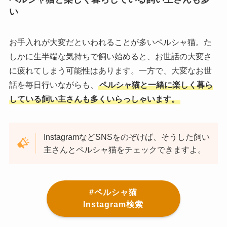
い
お手入れが大変だといわれることが多いペルシャ猫。た
しかに生半端な気持ちで飼い始めると、お世話の大変さ
に疲れてしまう可能性はあります。一方で、大変なお世
話を毎日行いながらも、
ペルシャ猫と一緒に楽しく暮ら
している飼い主さんも多くいらっしゃいます。
InstagramなどSNSをのぞけば、そうした飼い
主さんとペルシャ猫をチェックできますよ。
#ペルシャ猫
Instagram検索