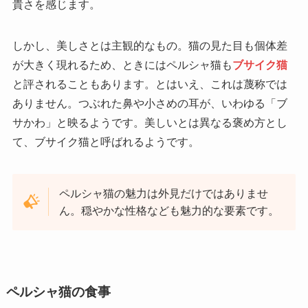
貴さを感じます。
しかし、美しさとは主観的なもの。猫の見た目も個体差
が大きく現れるため、ときにはペルシャ猫も
ブサイク猫
と評されることもあります。とはいえ、これは蔑称では
ありません。つぶれた鼻や小さめの耳が、いわゆる「ブ
サかわ」と映るようです。美しいとは異なる褒め方とし
て、ブサイク猫と呼ばれるようです。
ペルシャ猫の魅力は外見だけではありませ
ん。穏やかな性格なども魅力的な要素です。
ペルシャ猫の食事