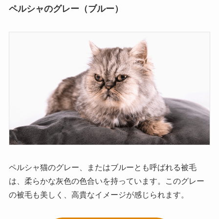
ペルシャのグレー（ブルー）
ペルシャ猫のグレー、またはブルーとも呼ばれる被毛
は、柔らかな灰色の色合いを持っています。このグレー
の被毛も美しく、高貴なイメージが感じられます。