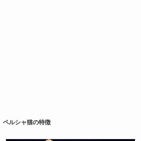
ペルシャ猫の特徴