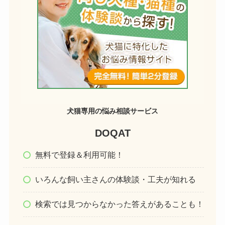
犬猫専用の悩み相談サービス
DOQAT
無料で登録＆利用可能！
いろんな飼い主さんの体験談・工夫が知れる
検索では見つからなかった答えがあることも！