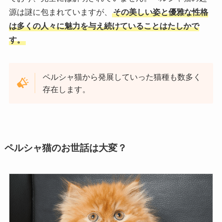
源は謎に包まれていますが、
その美しい姿と優雅な性格
は多くの人々に魅力を与え続けていることはたしかで
す。
ペルシャ猫から発展していった猫種も数多く
存在します。
ペルシャ猫のお世話は大変？