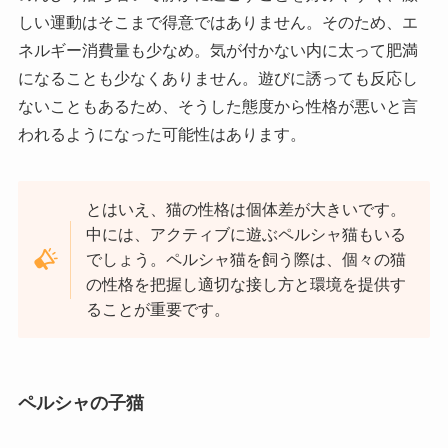
しい運動はそこまで得意ではありません。そのため、エ
ネルギー消費量も少なめ。気が付かない内に太って肥満
になることも少なくありません。遊びに誘っても反応し
ないこともあるため、そうした態度から性格が悪いと言
われるようになった可能性はあります。
とはいえ、猫の性格は個体差が大きいです。
中には、アクティブに遊ぶペルシャ猫もいる
でしょう。ペルシャ猫を飼う際は、個々の猫
の性格を把握し適切な接し方と環境を提供す
ることが重要です。
ペルシャの子猫