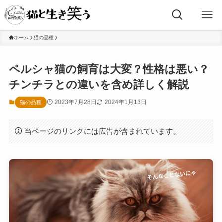
ホーム
猫の品種
ペルシャ猫の飼育は大変？性格は悪い？
チンチラとの違いを含め詳しく解説
2023年7月28日
2024年1月13日
猫の品種
当ページのリンクには広告が含まれています。