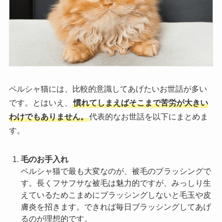
ペルシャ猫には、比較的意識してあげたいお世話が多い
です。とはいえ、
慣れてしまえばそこまで苦労が大きい
わけでもありません。
代表的なお世話を以下にまとめま
す。
毛のお手入れ
ペルシャ猫で最も大変なのが、被毛のブラッシングで
す。長くフサフサな被毛は魅力的ですが、みっしり生
えているためこまめにブラッシングしないと毛玉や皮
膚炎を招きます。できれば毎日ブラッシングしてあげ
るのが理想的です。