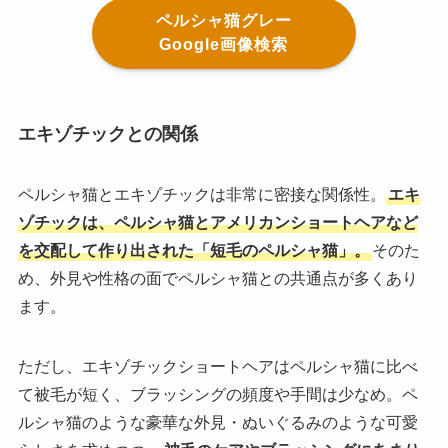
ペルシャ猫グレー
Google画像検索
エキゾチックとの関係
ペルシャ猫とエキゾチックは非常に密接な関係性。
エキ
ゾチックは、ペルシャ猫とアメリカンショートヘアなど
を交配して作り出された「短毛のペルシャ猫」。
そのた
め、外見や性格の面でペルシャ猫との共通点が多くあり
ます。
ただし、エキゾチックショートヘアはペルシャ猫に比べ
て被毛が短く、ブラッシングの頻度や手間は少なめ。ペ
ルシャ猫のような豪華な外見・ぬいぐるみのような可愛