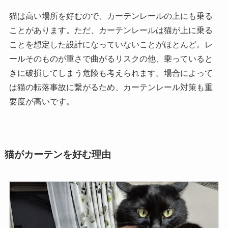
猫は高い場所を好むので、カーテンレールの上にも乗る
ことがあります。ただ、カーテンレールは猫が上に乗る
ことを想定した設計になっていないことがほとんど。レ
ールそのものが重さで曲がるリスクの他、乗っていると
きに破損してしまう危険も考えられます。場合によって
は猫の転落事故に繋がるため、カーテンレール対策も重
要度が高いです。
猫がカーテンを好む理由