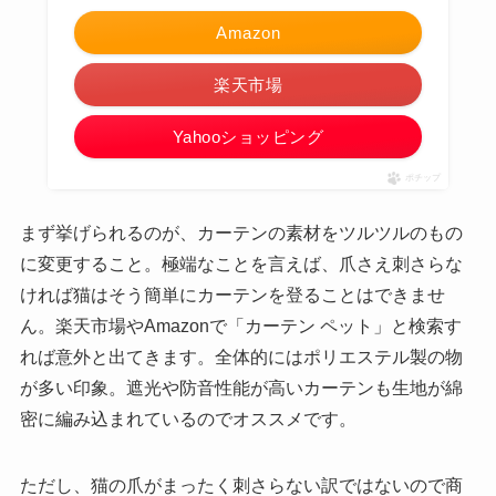
Amazon
楽天市場
Yahooショッピング
ポチップ
まず挙げられるのが、カーテンの素材をツルツルのもの
に変更すること。極端なことを言えば、爪さえ刺さらな
ければ猫はそう簡単にカーテンを登ることはできませ
ん。楽天市場やAmazonで「カーテン ペット」と検索す
れば意外と出てきます。全体的にはポリエステル製の物
が多い印象。遮光や防音性能が高いカーテンも生地が綿
密に編み込まれているのでオススメです。
ただし、猫の爪がまったく刺さらない訳ではないので商