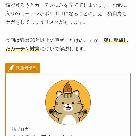
猫が登ろうとカーテンに爪を立ててしまいます。お気に
入りのカーテンがボロボロになることに加え、猫自身も
ケガをしてしまうリスクがあります。
今回は猫歴20年以上の筆者「たけのこ」が、
猫に配慮し
たカーテン対策
について解説します。
執筆者情報
猫ブロガー