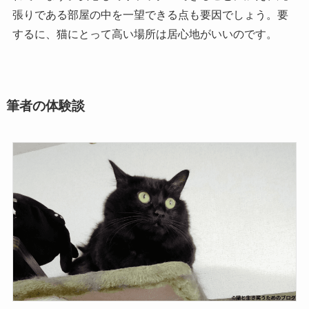
張りである部屋の中を一望できる点も要因でしょう。要
するに、猫にとって高い場所は居心地がいいのです。
筆者の体験談