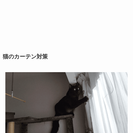
猫のカーテン対策