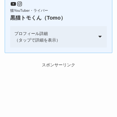
YouTube
Instagram
猫YouTuber・ライバー
黒猫トモくん（Tomo）
プロフィール詳細
（タップで詳細を表示）
スポンサーリンク