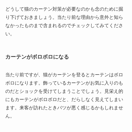
どうして猫のカーテン対策が必要なのかも念のために掘
り下げておきましょう。当たり前な理由から意外と知ら
なかったものまで含まれるのでチェックしてみてくださ
い。
カーテンがボロボロになる
当たり前ですが、猫がカーテンを登るとカーテンはボロ
ボロになります。飾っているカーテンがお気に入りのも
のだとショックを受けてしまうことでしょう。見栄え的
にもカーテンがボロボロだと、だらしなく見えてしまい
ます。来客が訪れたときバツが悪く感じるかもしれませ
ん。