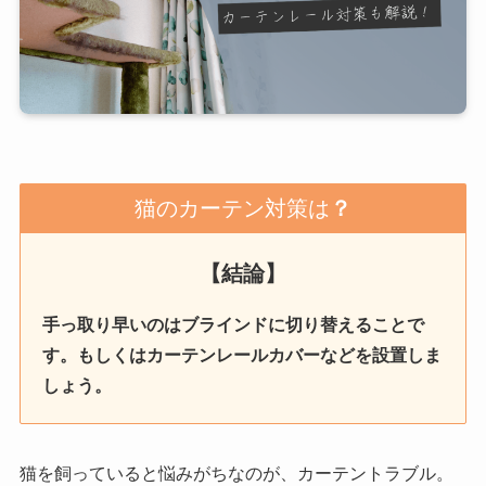
猫のカーテン対策は
？
【結論】
手っ取り早いのはブラインドに切り替えることで
す。もしくはカーテンレールカバーなどを設置しま
しょう。
猫を飼っていると悩みがちなのが、カーテントラブル。