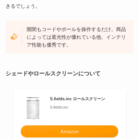
きるでしょう。
開閉もコードやポールを操作するだけ。商品
によっては遮光性が優れている他、インテリ
ア性能も優秀です。
シェードやロールスクリーンについて
S.fields.inc ロールスクリーン
S.fields.inc
Amazon