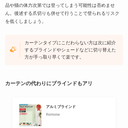
品や猫の体力次第では登ってしまう可能性は否めませ
ん。後述する爪切りも併せて行うことで登られるリスク
を低くしましょう。
カーテンタイプにこだわらない方は次に紹介
するブラインドやシェードなどに切り替えた
方が手っ取り早くて楽です。
カーテンの代わりにブラインドもアリ
アルミブラインド
ReHome