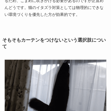
るため、こまめに吹きかける必要があるのですが正直め
んどうです。猫のイタズラ対策としては物理的にできな
い環境づくりを優先した方が効果的です。
そもそもカーテンをつけないという選択肢につい
て