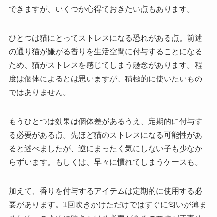
できますが、いくつか心得ておきたい点もあります。
ひとつは猫にとってストレスになる恐れがある点。前述
の通り猫が嫌がる香りを生活空間に付与することになる
ため、猫がストレスを感じてしまう懸念があります。程
度は個体によるとは思いますが、積極的に使いたいもの
ではありません。
もうひとつは効果は個体差があるうえ、定期的に付与す
る必要がある点。先ほど猫のストレスになる可能性があ
ると述べましたが、逆にまったく気にしない子も少なか
らずいます。もしくは、早々に慣れてしまうケースも。
加えて、香りを付与するアイテムは定期的に使用する必
要があります。1回吹きかけただけではすぐに匂いが薄ま