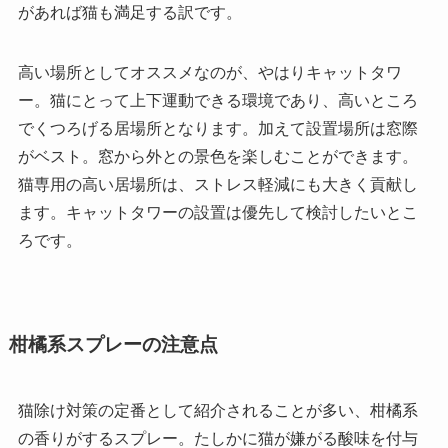
があれば猫も満足する訳です。
高い場所としてオススメなのが、やはりキャットタワ
ー。猫にとって上下運動できる環境であり、高いところ
でくつろげる居場所となります。加えて設置場所は窓際
がベスト。窓から外との景色を楽しむことができます。
猫専用の高い居場所は、ストレス軽減にも大きく貢献し
ます。キャットタワーの設置は優先して検討したいとこ
ろです。
柑橘系スプレーの注意点
猫除け対策の定番として紹介されることが多い、柑橘系
の香りがするスプレー。たしかに猫が嫌がる酸味を付与