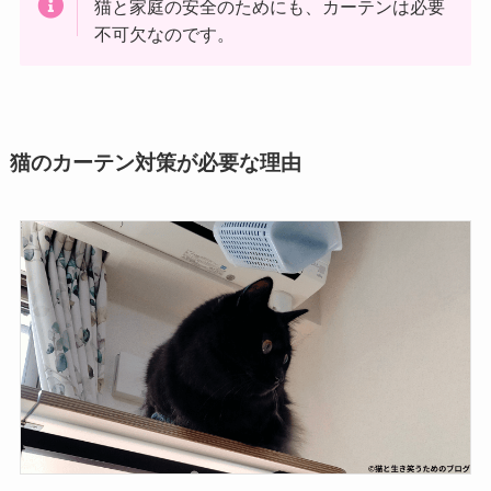
猫と家庭の安全のためにも、カーテンは必要
不可欠なのです。
猫のカーテン対策が必要な理由