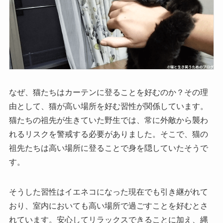
なぜ、猫たちはカーテンに登ることを好むのか？その理
由として、猫が高い場所を好む習性が関係しています。
猫たちの祖先が生きていた野生では、常に外敵から襲わ
れるリスクを警戒する必要がありました。そこで、猫の
祖先たちは高い場所に登ることで身を隠していたそうで
す。
そうした習性はイエネコになった現在でも引き継がれて
おり、室内においても高い場所で過ごすことを好むとさ
れています。安心してリラックスできることに加え、縄