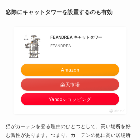
窓際にキャットタワーを設置するのも有効
FEANDREA キャットタワー
FEANDREA
Amazon
楽天市場
Yahooショッピング
ポチップ
猫がカーテンを登る理由のひとつとして、高い場所を好
む習性があります。つまり、カーテンの他に高い居場所