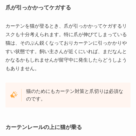
爪が引っかかってケガする
カーテンを猫が登るとき、爪が引っかかってケガするリ
スクも十分考えられます。特に爪が伸びてしまっている
猫は、そのぶん鋭くなっておりカーテンに引っかかりや
すい状態です。飼い主さんが近くにいれば、まだなんと
かなるかもしれませんが留守中に発生したらどうしよう
もありません。
猫のためにもカーテン対策と爪切りは必須な
のです。
カーテンレールの上に猫が乗る