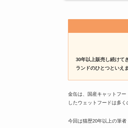
30年以上販売し続けて
ランドのひとつといえ
金缶は、国産キャットフー
したウェットフードは多く
今回は猫歴20年以上の筆