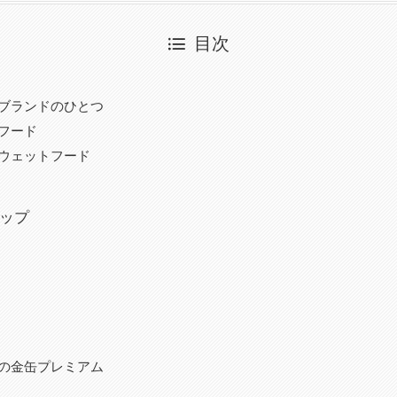
目次
ブランドのひとつ
フード
ウェットフード
ップ
の金缶プレミアム