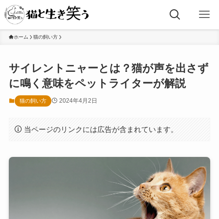
ホーム
猫の飼い方
サイレントニャーとは？猫が声を出さず
に鳴く意味をペットライターが解説
2024年4月2日
猫の飼い方
当ページのリンクには広告が含まれています。