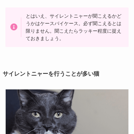
とはいえ、サイレントニャーが聞こえるかど
うかはケースバイケース。必ず聞こえるとは
限りません。聞こえたらラッキー程度に捉え
ておきましょう。
サイレントニャーを行うことが多い猫