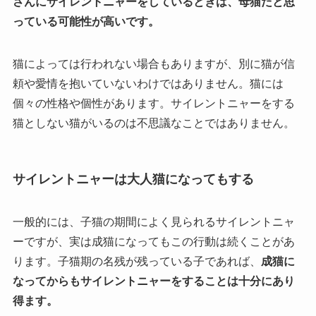
さんにサイレントニャーをしているときは、母猫だと思
っている可能性が高いです。
猫によっては行われない場合もありますが、別に猫が信
頼や愛情を抱いていないわけではありません。猫には
個々の性格や個性があります。サイレントニャーをする
猫としない猫がいるのは不思議なことではありません。
サイレントニャーは大人猫になってもする
一般的には、子猫の期間によく見られるサイレントニャ
ーですが、実は成猫になってもこの行動は続くことがあ
ります。子猫期の名残が残っている子であれば、
成猫に
なってからもサイレントニャーをすることは十分にあり
得ます。