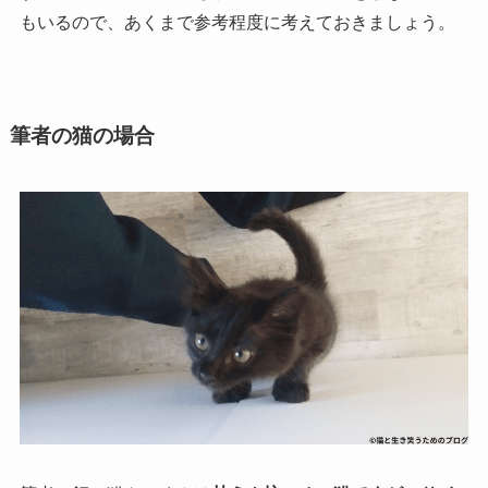
もいるので、あくまで参考程度に考えておきましょう。
筆者の猫の場合