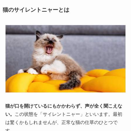
猫のサイレントニャーとは
猫が口を開けているにもかかわらず、声が全く聞こえな
い。
この状態を「サイレントニャー」といいます。最初
は驚くかもしれませんが、正常な猫の仕草のひとつで
す。