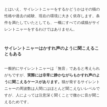
とはいえ、サイレントニャーをするかどうかはその猫の
性格や過去の経験、現在の環境に大きく依存します。条
件を満たしていたとしても、一概にすべての成猫がサイ
レントニャーをするわけではありません。
サイレントニャーはかすれ声のように聞こえるこ
ともある
一般的にサイレントニャーは「無音」であると考えられ
がちですが、
実際には非常に静かながらもかすれ声のよ
うに聞こえるケースがあります。
猫が発するサイレント
ニャーの周波数は人間にはほとんど聞こえないレベルで
すが、人によっては注意深く聞くことで微かに音が聞こ
えるためです。