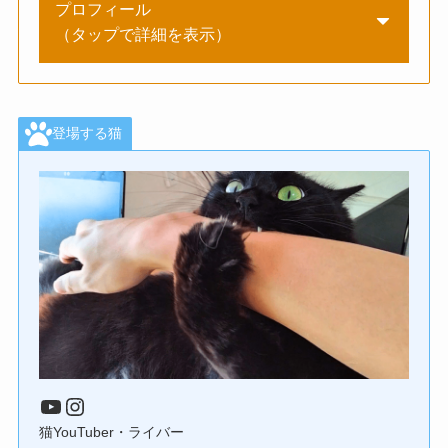
プロフィール
（タップで詳細を表示）
登場する猫
YouTube
Instagram
猫YouTuber・ライバー