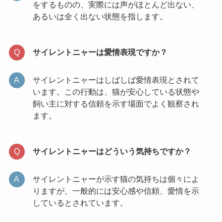
をするものの、実際には声がほとんど出ない、
あるいは全く出ない状態を指します。
サイレントニャーは愛情表現ですか？
サイレントニャーはしばしば愛情表現とされて
います。この行動は、猫が安心している状態や
飼い主に対する信頼を示す場面でよく観察され
ます。
サイレントニャーはどういう気持ちですか？
サイレントニャーが示す猫の気持ちは個々によ
りますが、一般的には安心感や信頼、愛情を示
しているとされています。