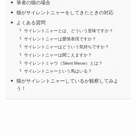
筆者の猫の場合
猫がサイレントニャーをしてきたときの対応
よくある質問
サイレントニャーとは、どういう意味ですか？
サイレントニャーは愛情表現ですか？
サイレントニャーはどういう気持ちですか？
サイレントニャーは聞こえますか？
サイレントミャウ（Silent Meow）とは？
サイレントニャーという馬はいる？
猫がサイレントニャーしているか観察してみよ
う！