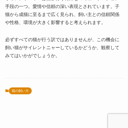
手段の一つ。愛情や信頼の深い表現とされています。子
猫から成猫に至るまで広く見られ、飼い主との信頼関係
や性格、環境が大きく影響すると考えられます。
必ずすべての猫が行う訳ではありませんが、この機会に
飼い猫がサイレントニャーしているかどうか、観察して
みてはいかがでしょうか。
猫の飼い方