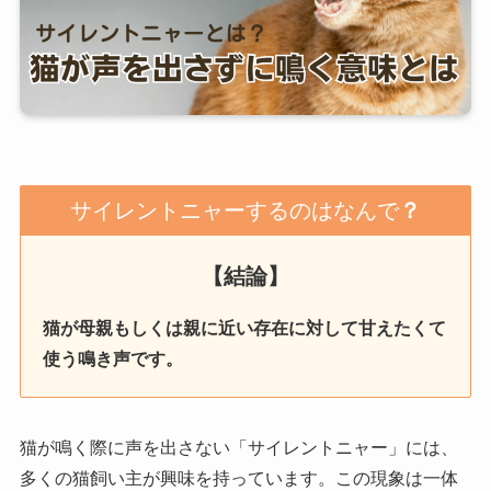
サイレントニャーするのはなんで
？
【結論】
猫が母親もしくは親に近い存在に対して甘えたくて
使う鳴き声です。
猫が鳴く際に声を出さない「サイレントニャー」には、
多くの猫飼い主が興味を持っています。この現象は一体