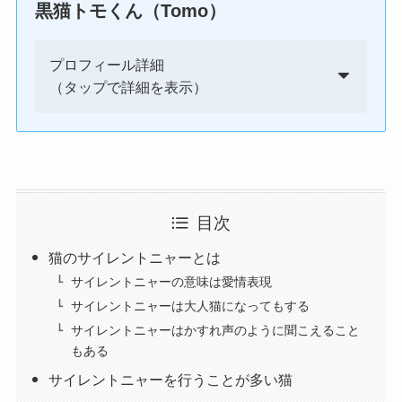
黒猫トモくん（Tomo）
プロフィール詳細
（タップで詳細を表示）
目次
猫のサイレントニャーとは
サイレントニャーの意味は愛情表現
サイレントニャーは大人猫になってもする
サイレントニャーはかすれ声のように聞こえること
もある
サイレントニャーを行うことが多い猫