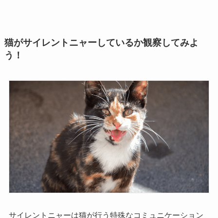
猫がサイレントニャーしているか観察してみよ
う！
サイレントニャーは猫が行う特殊なコミュニケーション