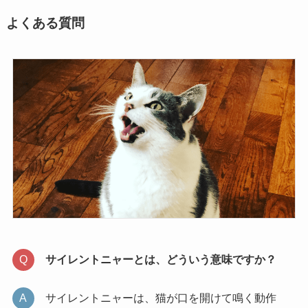
よくある質問
サイレントニャーとは、どういう意味ですか？
サイレントニャーは、猫が口を開けて鳴く動作