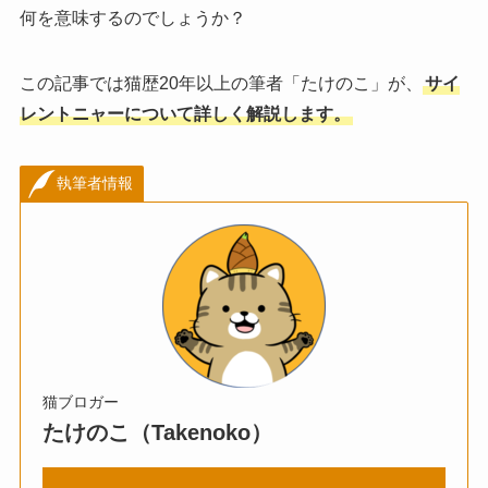
何を意味するのでしょうか？
この記事では猫歴20年以上の筆者「たけのこ」が、
サイ
レントニャーについて詳しく解説します。
執筆者情報
猫ブロガー
たけのこ（Takenoko）