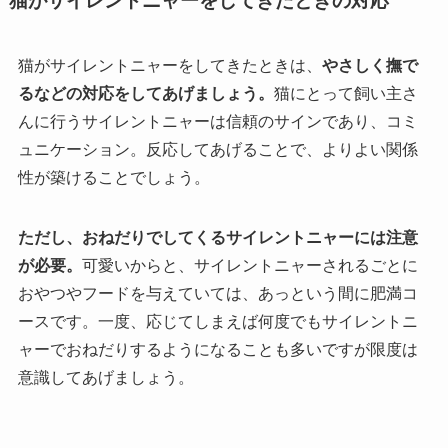
猫がサイレントニャーをしてきたときの対応
猫がサイレントニャーをしてきたときは、
やさしく撫で
るなどの対応をしてあげましょう。
猫にとって飼い主さ
んに行うサイレントニャーは信頼のサインであり、コミ
ュニケーション。反応してあげることで、よりよい関係
性が築けることでしょう。
ただし、おねだりでしてくるサイレントニャーには注意
が必要。
可愛いからと、サイレントニャーされるごとに
おやつやフードを与えていては、あっという間に肥満コ
ースです。一度、応じてしまえば何度でもサイレントニ
ャーでおねだりするようになることも多いですが限度は
意識してあげましょう。