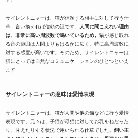
サイレントニャーは、猫が信頼する相手に対して行う仕
草。言い換えれば信頼の証です。
人間に聞こえない理由
は、非常に高い周波数で鳴いているため。
猫が感じ取れ
る音の範囲は人間よりもはるかに広く、特に高周波数に
対する感度が高いです。そのため、サイレントニャーは
猫にとっては自然なコミュニケーションのひとつといえ
ます。
サイレントニャーの意味は愛情表現
サイレントニャーは、猫が人間や他の猫などに行う愛情
表現です。元々は、子猫が母猫に対してお乳をねだった
り、甘えたりする状況で用いられる仕草でした。
飼い主