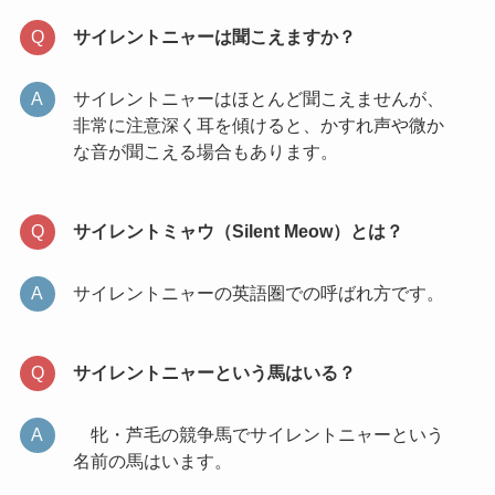
サイレントニャーは聞こえますか？
サイレントニャーはほとんど聞こえませんが、
非常に注意深く耳を傾けると、かすれ声や微か
な音が聞こえる場合もあります。
サイレントミャウ（Silent Meow）とは？
サイレントニャーの英語圏での呼ばれ方です。
サイレントニャーという馬はいる？
牝・芦毛の競争馬でサイレントニャーという
名前の馬はいます。