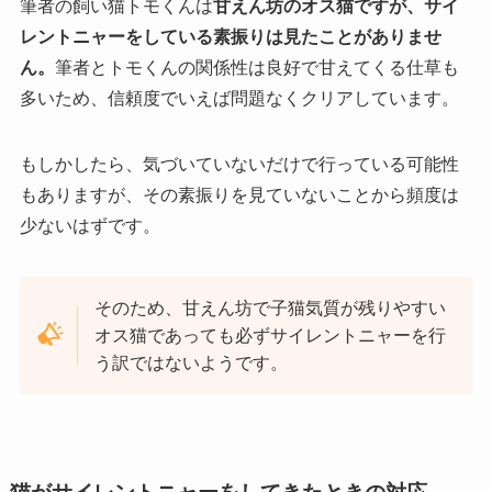
筆者の飼い猫トモくんは
甘えん坊のオス猫ですが、サイ
レントニャーをしている素振りは見たことがありませ
ん。
筆者とトモくんの関係性は良好で甘えてくる仕草も
多いため、信頼度でいえば問題なくクリアしています。
もしかしたら、気づいていないだけで行っている可能性
もありますが、その素振りを見ていないことから頻度は
少ないはずです。
そのため、甘えん坊で子猫気質が残りやすい
オス猫であっても必ずサイレントニャーを行
う訳ではないようです。