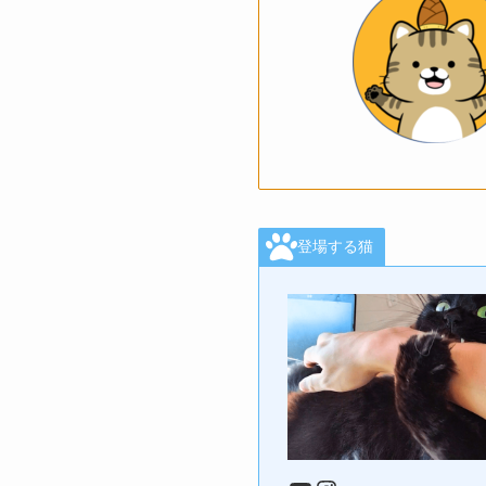
登場する猫