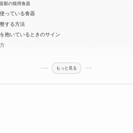
器製の猫用食器
使っている食器
整する方法
を抱いているときのサイン
方
もっと見る