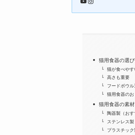
YouTube
Instagram
猫用食器の選び
猫が食べやす
高さも重要
フードボウル
猫用食器のお
猫用食器の素材
陶器製（おす
ステンレス製
プラスチック