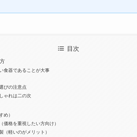
目次
方
い食器であることが大事
選びの注意点
しゃれは二の次
すめ）
（価格を重視したい方向け）
製（軽いのがメリット）