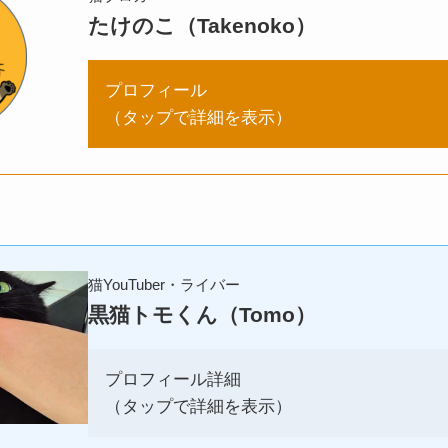
たけのこ（Takenoko）
プロフィール
（タップで詳細を表示）
猫YouTuber・ライバー
黒猫トモくん（Tomo）
プロフィール詳細
（タップで詳細を表示）