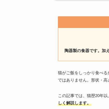
陶器製の食器です。加え
猫がご飯をしっかり食べる
ではありません。形状・高
この記事では、猫歴20年
しく解説します。