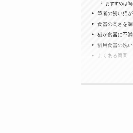
おすすめは陶
筆者の飼い猫が
食器の高さを調
猫が食器に不満
猫用食器の洗い
よくある質問