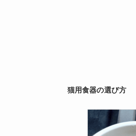
猫用食器の選び方